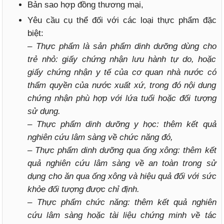
Bản sao hợp đồng thương mại,
Yêu cầu cụ thể đối với các loại thực phẩm đặc
biệt:
– Thực phẩm là sản phẩm dinh dưỡng dùng cho
trẻ nhỏ: giấy chứng nhận lưu hành tự do, hoặc
giấy chứng nhận y tế của cơ quan nhà nước có
thẩm quyền của nước xuất xứ, trong đó nội dung
chứng nhận phù hợp với lứa tuổi hoặc đối tượng
sử dụng.
– Thực phẩm dinh dưỡng y học: thêm kết quả
nghiên cứu lâm sàng về chức năng đó,
– Thực phẩm dinh dưỡng qua ống xông: thêm kết
quả nghiên cứu lâm sàng về an toàn trong sử
dụng cho ăn qua ống xông và hiệu quả đối với sức
khỏe đối tượng được chỉ định.
– Thực phẩm chức năng: thêm kết quả nghiên
cứu lâm sàng hoặc tài liệu chứng minh về tác