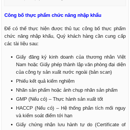
Công bố thực phẩm chức năng nhập khẩu
Để có thể thực hiện được thủ tục công bố thực phẩm
chức năng nhập khẩu, Quý khách hàng cần cung cấp
các tài liệu sau:
Giấy đăng ký kinh doanh của thương nhân Việt
Nam hoặc Giấy phép thành lập văn phòng đại diện
của công ty sản xuất nước ngoài (bản scan)
Phiếu kết quả kiểm nghiệm
Nhãn sản phẩm hoặc ảnh chụp nhãn sản phẩm
GMP (Nếu có) – Thực hành sản xuất tốt
HACCP (Nếu có) – Hệ thống phân tích mối nguy
và kiểm soát điểm tới hạn
Giấy chứng nhận lưu hành tự do (Certificate of