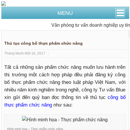
MENU
Văn phòng tư vấn doanh nghiệp uy tín t
Trang Chủ
Giấy phép con
Thủ tục công bố thực phẩm chức năng
Tháng Mười Một 16, 2017
Tất cả những sản phẩm chức năng muốn lưu hành trên
thị trường một cách hợp pháp đều phải đăng ký công
bố thực phẩm chức năng theo luật pháp Việt Nam, với
nhiều năm kinh nghiệm trong nghề, công ty Tư vấn Blue
xin gửi đến quý bạn đọc thông tin về thủ tục
công bố
thực phẩm chức năng
như sau:
Hình minh họa – Thực phẩm chức năng