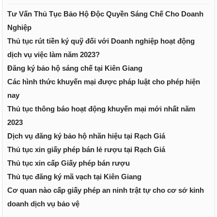
Tư Vấn Thủ Tục Bảo Hộ Độc Quyền Sáng Chế Cho Doanh
Nghiệp
Thủ tục rút tiền ký quỹ đối với Doanh nghiệp hoạt động
dịch vụ việc làm năm 2023?
Đăng ký bảo hộ sáng chế tại Kiên Giang
Các hình thức khuyến mại được pháp luật cho phép hiện
nay
Thủ tục thông báo hoạt động khuyến mại mới nhất năm
2023
Dịch vụ đăng ký bảo hộ nhãn hiệu tại Rạch Giá
Thủ tục xin giấy phép bán lẻ rượu tại Rạch Giá
Thủ tục xin cấp Giấy phép bán rượu
Thủ tục đăng ký mã vạch tại Kiên Giang
Cơ quan nào cấp giấy phép an ninh trật tự cho cơ sở kinh
doanh dịch vụ bảo vệ