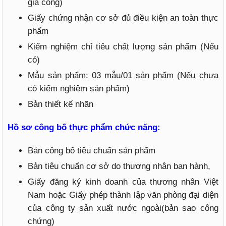
gia công)
Giấy chứng nhận cơ sở đủ điều kiện an toàn thực
phẩm
Kiểm nghiệm chỉ tiêu chất lượng sản phẩm (Nếu
có)
Mẫu sản phẩm: 03 mẫu/01 sản phẩm (Nếu chưa
có kiểm nghiệm sản phẩm)
Bản thiết kế nhãn
Hồ sơ công bố thực phẩm chức năng:
Bản công bố tiêu chuẩn sản phẩm
Bản tiêu chuẩn cơ sở do thương nhân ban hành,
Giấy đăng ký kinh doanh của thương nhân Việt
Nam hoặc Giấy phép thành lập văn phòng đại diện
của công ty sản xuất nước ngoài(bản sao công
chứng)