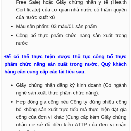
Free Sale) hoặc Giấy chứng nhận y tế (Health
Certificate) của cơ quan nhà nước có thẩm quyền
của nước xuất xứ
Mẫu sản phẩm: 03 mẫu/01 sản phẩm
Công bố thực phẩm chức năng sản xuất trong
nước
Để có thể thực hiện được thủ tục công bố thực
phẩm chức năng sản xuất trong nước, Quý khách
hàng cần cung cấp các tài liệu sau:
Giấy chứng nhận đăng ký kinh doanh (Có ngành
nghề sản xuất thực phẩm chức năng).
Hợp đồng gia công nếu Công ty đứng phiếu công
bố không sản xuất trực tiếp mà thực hiện đặt gia
công của đơn vị khác (Cung cấp kèm Giấy chứng
nhận cơ sở đủ điều kiện ATTP của đơn vị nhận