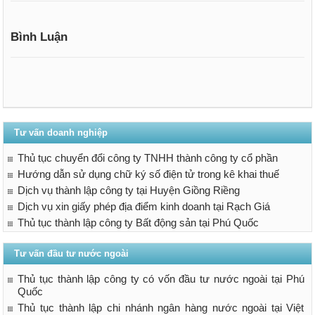
Bình Luận
Tư vấn doanh nghiệp
Thủ tục chuyển đổi công ty TNHH thành công ty cổ phần
Hướng dẫn sử dụng chữ ký số điện tử trong kê khai thuế
Dịch vụ thành lập công ty tại Huyện Giồng Riềng
Dịch vụ xin giấy phép địa điểm kinh doanh tại Rạch Giá
Thủ tục thành lập công ty Bất động sản tại Phú Quốc
Tư vấn đầu tư nước ngoài
Thủ tục thành lập công ty có vốn đầu tư nước ngoài tại Phú
Quốc
Thủ tục thành lập chi nhánh ngân hàng nước ngoài tại Việt